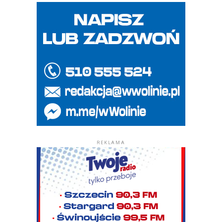
REKLAMA