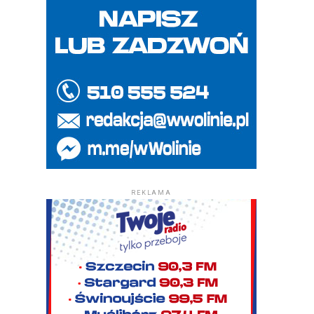
REKLAMA