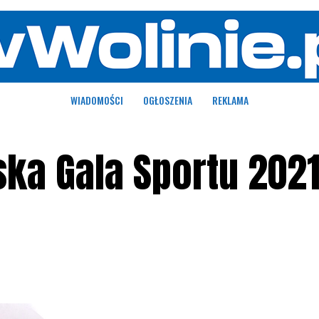
WIADOMOŚCI
OGŁOSZENIA
REKLAMA
ka Gala Sportu 2021