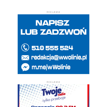
REKLAMA
REKLAMA