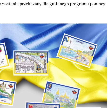
ek zostanie przekazany dla gminnego programu pomocy