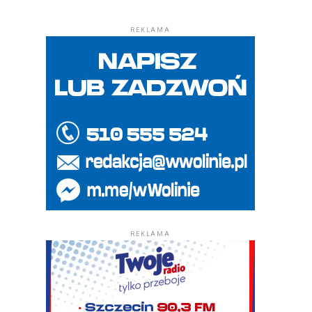
REKLAMA
REKLAMA