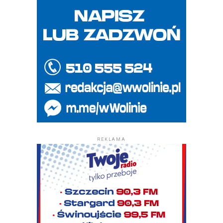
REKLAMA