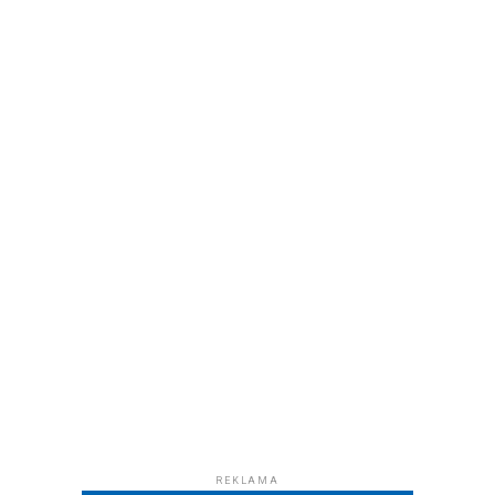
REKLAMA