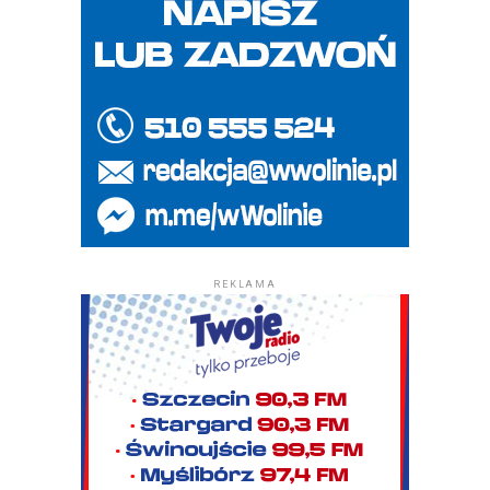
REKLAMA