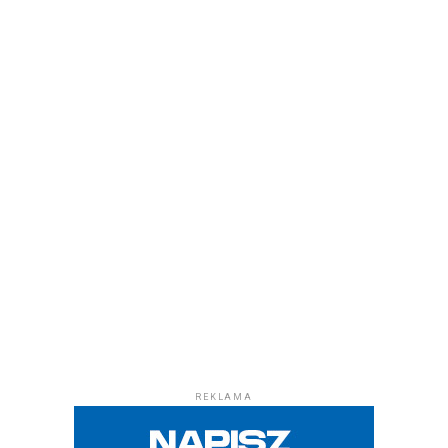
REKLAMA