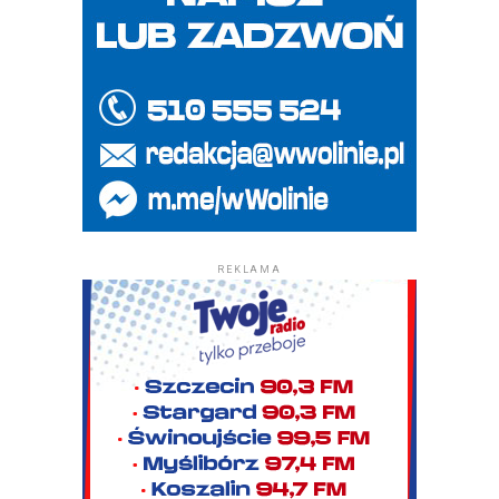
REKLAMA