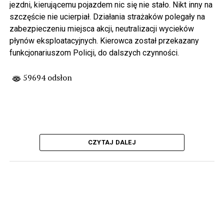
jezdni, kierującemu pojazdem nic się nie stało. Nikt inny na
szczęście nie ucierpiał. Działania strażaków polegały na
zabezpieczeniu miejsca akcji, neutralizacji wycieków
płynów eksploatacyjnych. Kierowca został przekazany
funkcjonariuszom Policji, do dalszych czynności.
59694 odsłon
CZYTAJ DALEJ