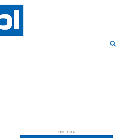
REKLAMA