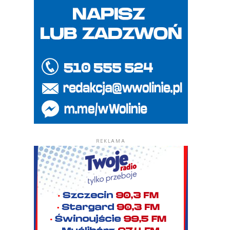
REKLAMA