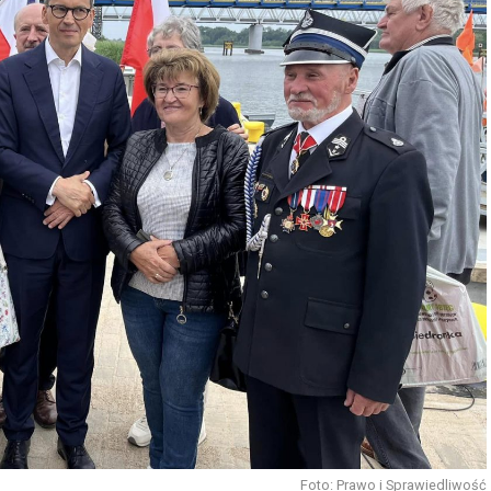
Foto: Prawo i Sprawiedliwość