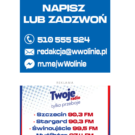
REKLAMA