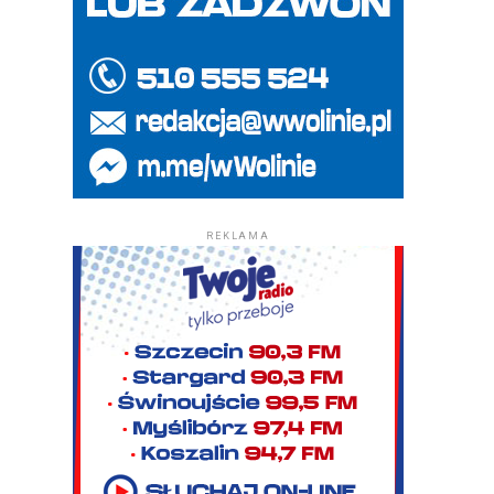
REKLAMA