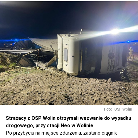
Foto: OSP Wolin
Strażacy z OSP Wolin otrzymali wezwanie do wypadku
drogowego, przy stacji Neo w Wolinie.
Po przybyciu na miejsce zdarzenia, zastano ciągnik