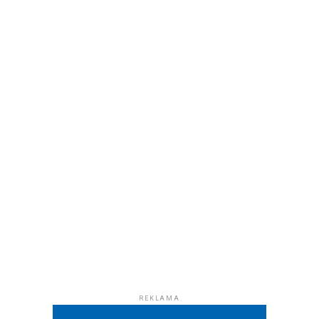
REKLAMA