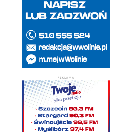
REKLAMA