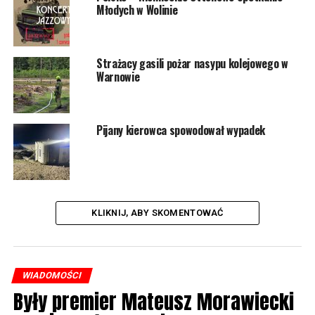
Młodych w Wolinie
Strażacy gasili pożar nasypu kolejowego w
Warnowie
Pijany kierowca spowodował wypadek
KLIKNIJ, ABY SKOMENTOWAĆ
WIADOMOŚCI
Były premier Mateusz Morawiecki