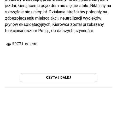
jezdni, kierującemu pojazdem nic się nie stało. Nikt inny na
szczęście nie ucierpiał. Działania strażaków polegały na
zabezpieczeniu miejsca akcji, neutralizacji wycieków
płynów eksploatacyjnych. Kierowca został przekazany
funkcjonariuszom Policji, do dalszych czynności.
59731 odsłon
CZYTAJ DALEJ