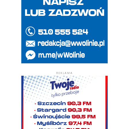
REKLAMA