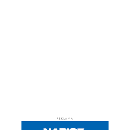
REKLAMA