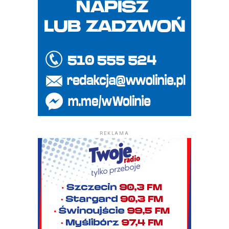
REKLAMA