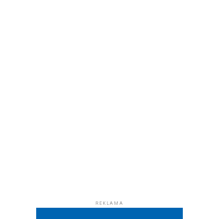
REKLAMA