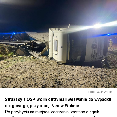
Foto: OSP Wolin
Strażacy z OSP Wolin otrzymali wezwanie do wypadku
drogowego, przy stacji Neo w Wolinie.
Po przybyciu na miejsce zdarzenia, zastano ciągnik