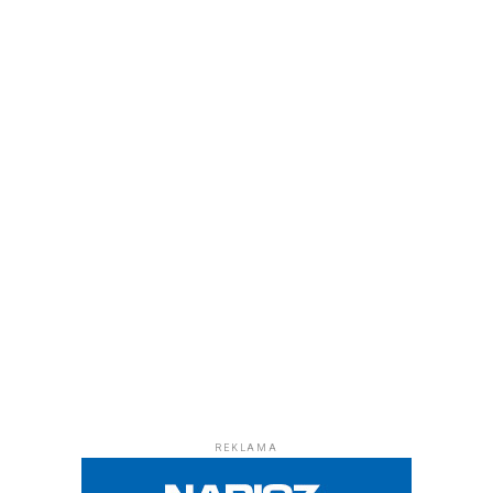
REKLAMA