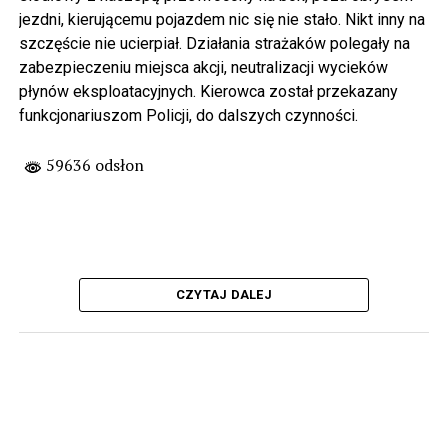
jezdni, kierującemu pojazdem nic się nie stało. Nikt inny na
szczęście nie ucierpiał. Działania strażaków polegały na
zabezpieczeniu miejsca akcji, neutralizacji wycieków
płynów eksploatacyjnych. Kierowca został przekazany
funkcjonariuszom Policji, do dalszych czynności.
59636 odsłon
CZYTAJ DALEJ