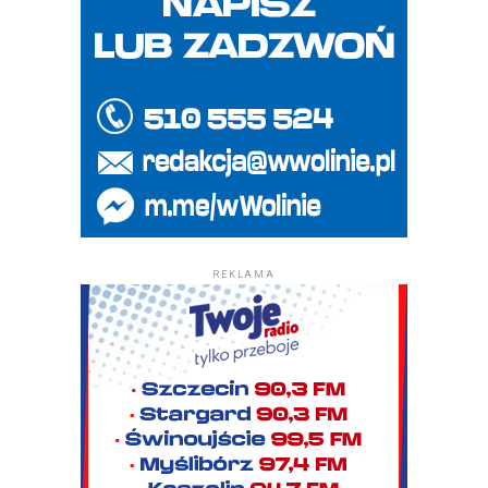
REKLAMA