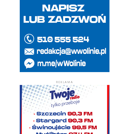
REKLAMA