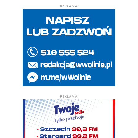
REKLAMA
REKLAMA