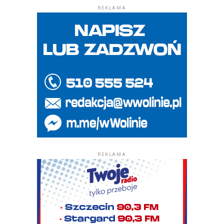
REKLAMA
REKLAMA