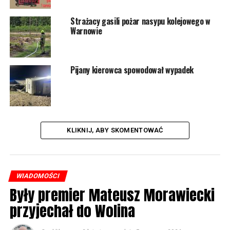
Strażacy gasili pożar nasypu kolejowego w
Warnowie
Pijany kierowca spowodował wypadek
KLIKNIJ, ABY SKOMENTOWAĆ
WIADOMOŚCI
Były premier Mateusz Morawiecki
przyjechał do Wolina