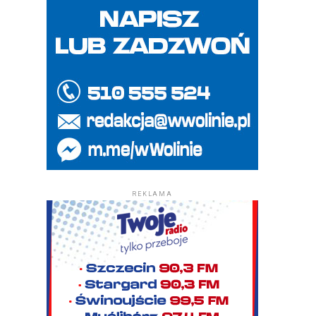
REKLAMA