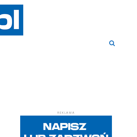
REKLAMA