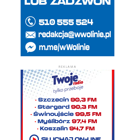
REKLAMA