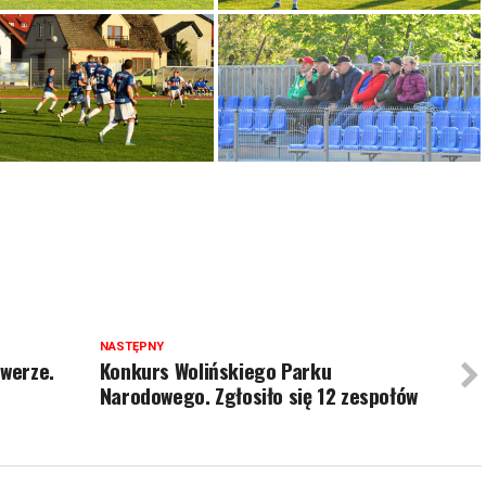
NASTĘPNY
owerze.
Konkurs Wolińskiego Parku
Narodowego. Zgłosiło się 12 zespołów