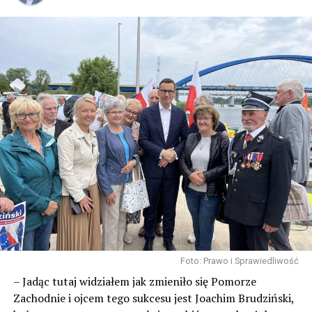
Foto: Prawo i Sprawiedliwość
– Jadąc tutaj widziałem jak zmieniło się Pomorze
Zachodnie i ojcem tego sukcesu jest Joachim Brudziński,