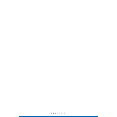
REKLAMA