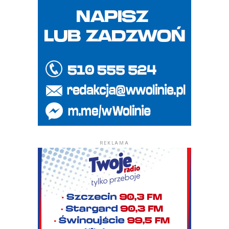
REKLAMA