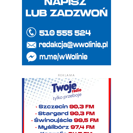
REKLAMA