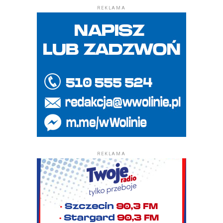
REKLAMA
REKLAMA