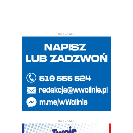
REKLAMA
REKLAMA