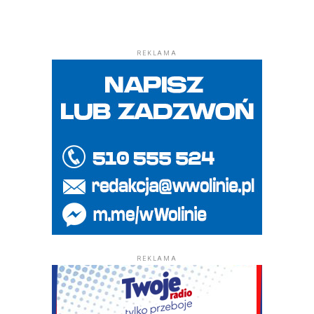
REKLAMA
REKLAMA