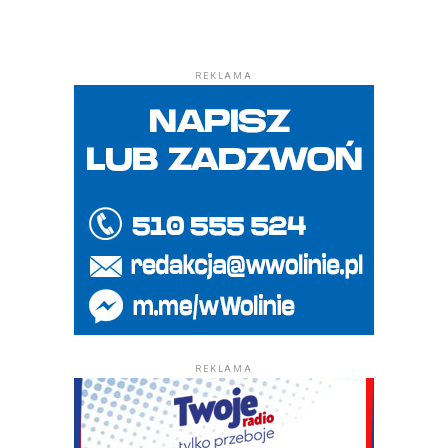
REKLAMA
REKLAMA