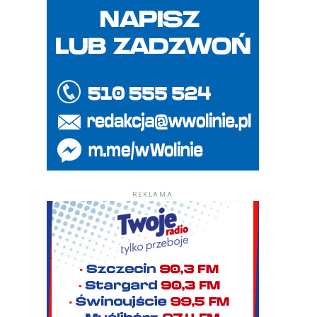
REKLAMA