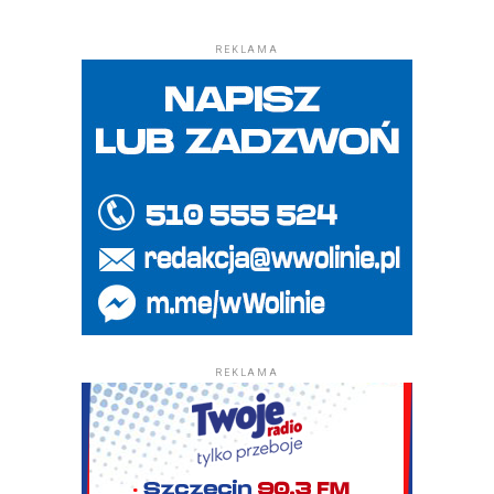
REKLAMA
REKLAMA