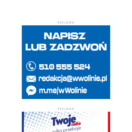
REKLAMA
REKLAMA