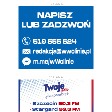
REKLAMA
REKLAMA