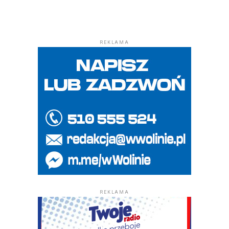
REKLAMA
REKLAMA