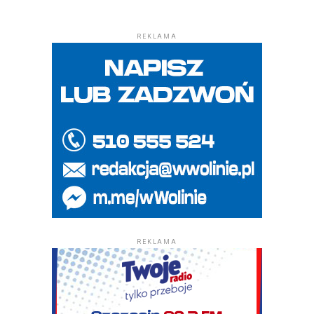
REKLAMA
REKLAMA