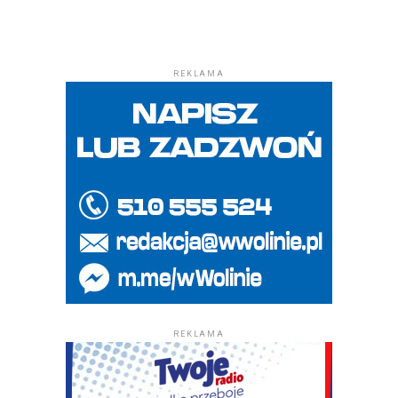
REKLAMA
REKLAMA