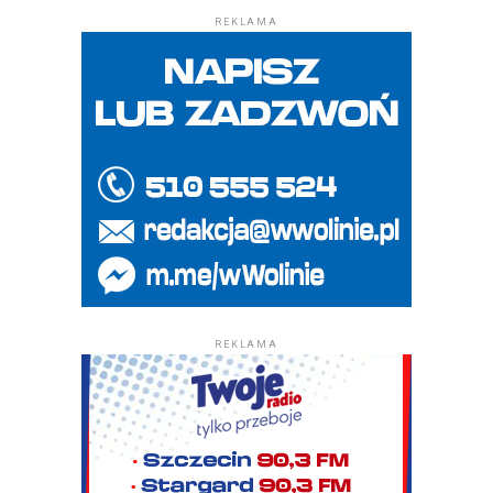
REKLAMA
REKLAMA