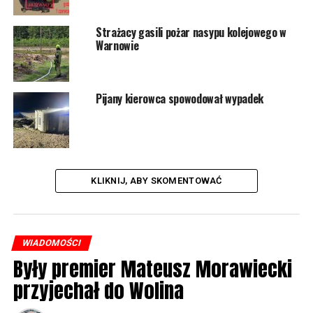
Strażacy gasili pożar nasypu kolejowego w
Warnowie
Pijany kierowca spowodował wypadek
KLIKNIJ, ABY SKOMENTOWAĆ
WIADOMOŚCI
Były premier Mateusz Morawiecki
przyjechał do Wolina