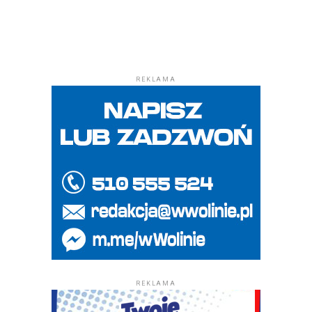
REKLAMA
REKLAMA