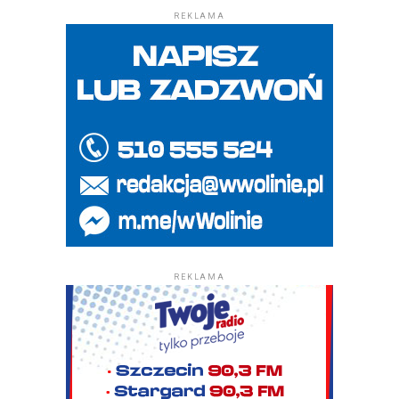
REKLAMA
REKLAMA