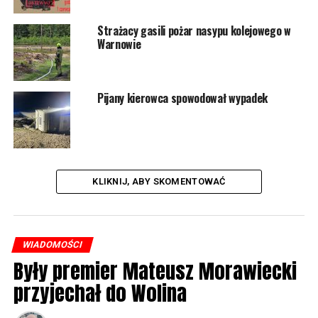
Strażacy gasili pożar nasypu kolejowego w
Warnowie
Pijany kierowca spowodował wypadek
KLIKNIJ, ABY SKOMENTOWAĆ
WIADOMOŚCI
Były premier Mateusz Morawiecki
przyjechał do Wolina