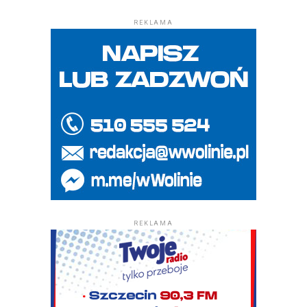
REKLAMA
REKLAMA