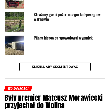
Strażacy gasili pożar nasypu kolejowego w
Warnowie
Pijany kierowca spowodował wypadek
KLIKNIJ, ABY SKOMENTOWAĆ
WIADOMOŚCI
Były premier Mateusz Morawiecki
przyjechał do Wolina