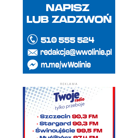
REKLAMA