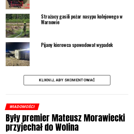
Strażacy gasili pożar nasypu kolejowego w
Warnowie
Pijany kierowca spowodował wypadek
KLIKNIJ, ABY SKOMENTOWAĆ
WIADOMOŚCI
Były premier Mateusz Morawiecki
przyjechał do Wolina