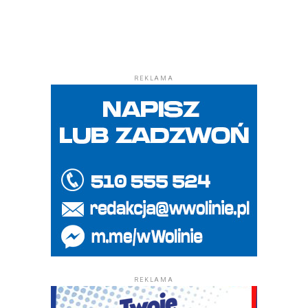
REKLAMA
REKLAMA