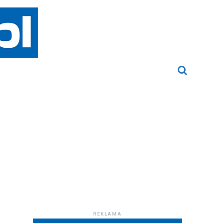
REKLAMA