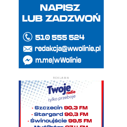
REKLAMA