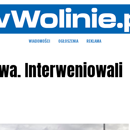
WIADOMOŚCI
OGŁOSZENIA
REKLAMA
wa. Interweniowali