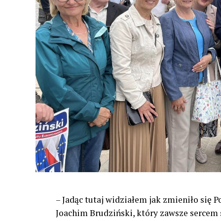
– Jadąc tutaj widziałem jak zmieniło się 
Joachim Brudziński, który zawsze sercem s