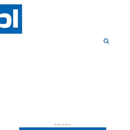
REKLAMA