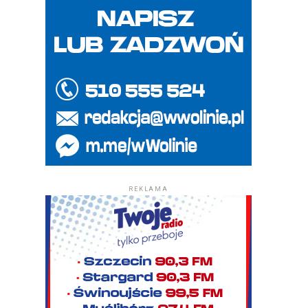
REKLAMA