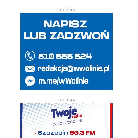
REKLAMA
REKLAMA