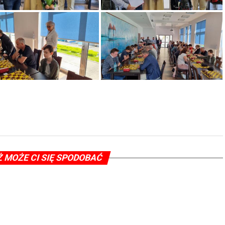
Ż MOŻE CI SIĘ SPODOBAĆ