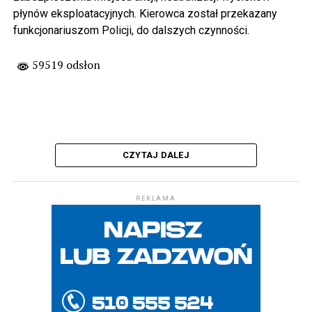
płynów eksploatacyjnych. Kierowca został przekazany
funkcjonariuszom Policji, do dalszych czynności.
59519 odsłon
CZYTAJ DALEJ
REKLAMA