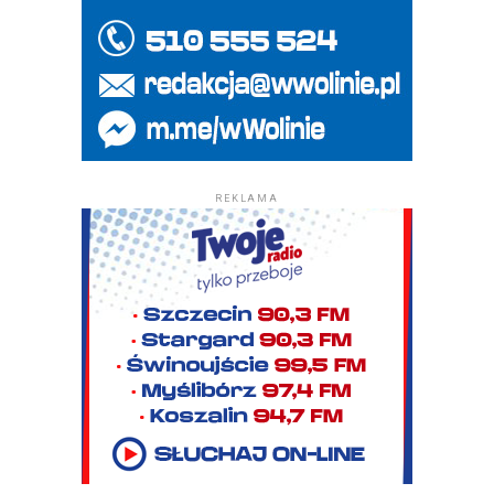
REKLAMA