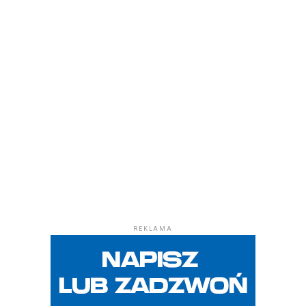
REKLAMA