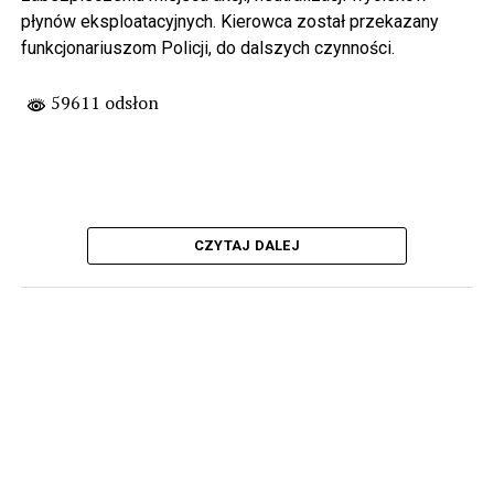
płynów eksploatacyjnych. Kierowca został przekazany
funkcjonariuszom Policji, do dalszych czynności.
59611 odsłon
CZYTAJ DALEJ