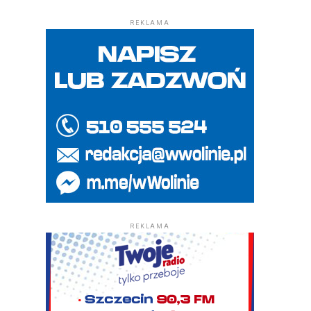
REKLAMA
REKLAMA