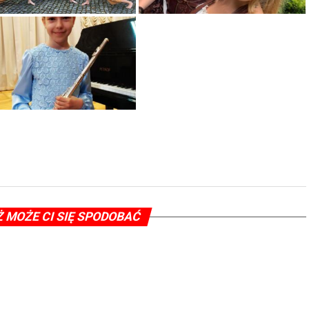
Ż MOŻE CI SIĘ SPODOBAĆ