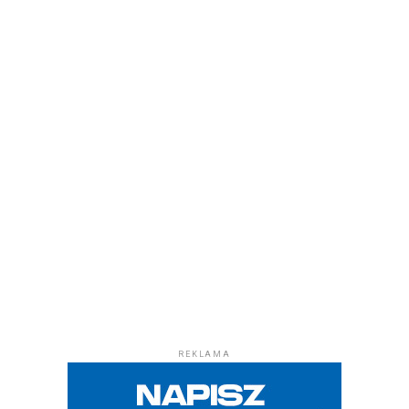
REKLAMA