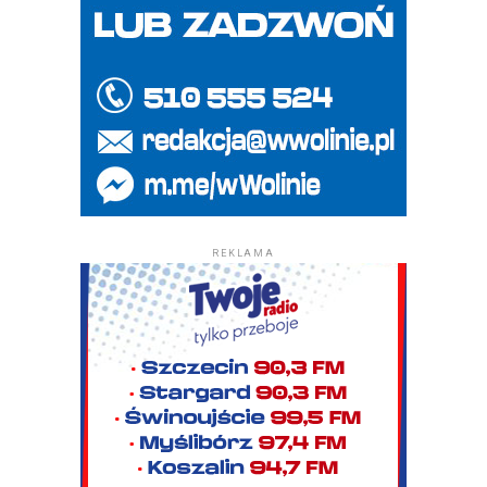
REKLAMA